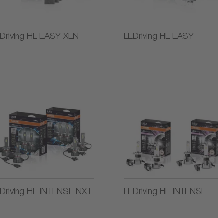
Driving HL EASY XEN
LEDriving HL EASY
Driving HL INTENSE NXT
LEDriving HL INTENSE