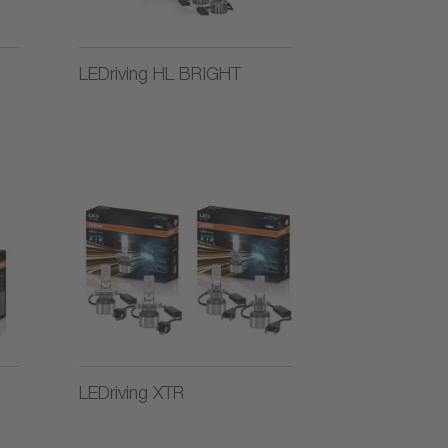
LEDriving HL BRIGHT
LEDriving XTR