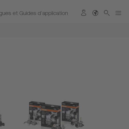
gues et Guides d’application