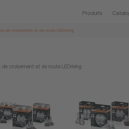
Produits
Catalo
ux de croisement et de route LEDriving
 de croisement et de route LEDriving