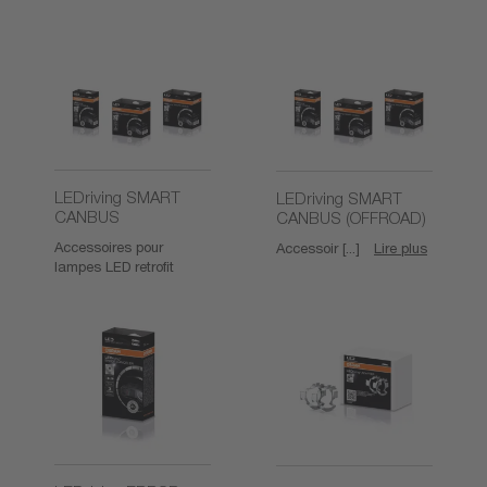
LEDriving SMART
LEDriving SMART
CANBUS
CANBUS (OFFROAD)
Accessoires pour
Accessoir [...]
Lire plus
lampes LED retrofit