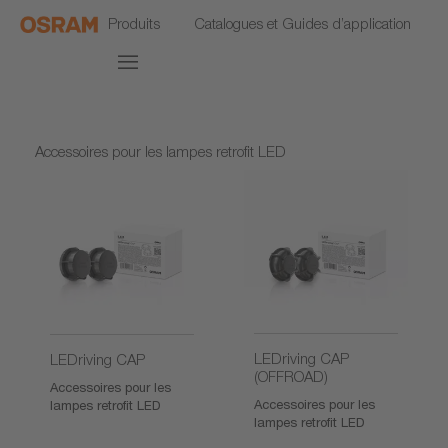
Produits
Catalogues et Guides d’application
Accessoires pour les lampes retrofit LED
LEDriving CAP
LEDriving CAP
(OFFROAD)
Accessoires pour les
Accessoires pour les
lampes retrofit LED
lampes retrofit LED