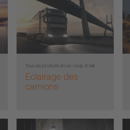
Tous les produits en un coup d'œil
Eclairage des
camions