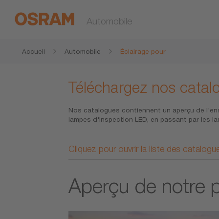
Automobile
Accueil
Automobile
Éclairage pour
Téléchargez nos catal
Nos catalogues contiennent un aperçu de l'en
lampes d'inspection LED, en passant par les l
Cliquez pour ouvrir la liste des catalogu
Aperçu de notre p