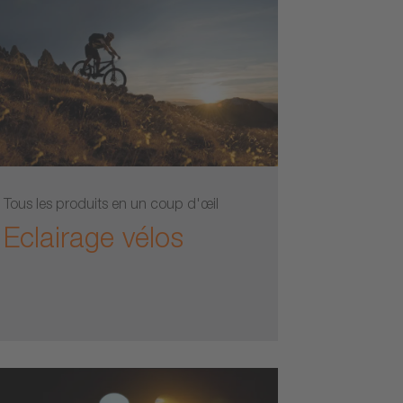
Tous les produits en un coup d'œil
Eclairage vélos