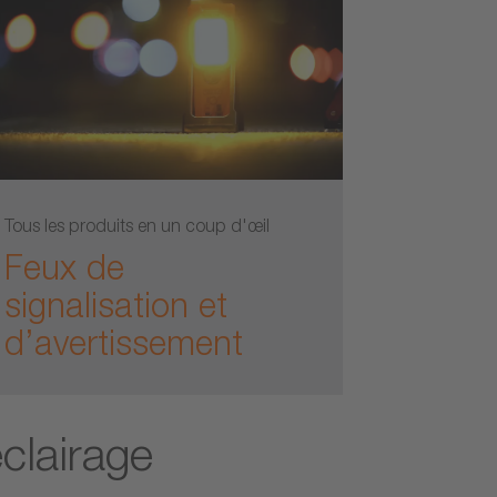
Tous les produits en un coup d'œil
Feux de
signalisation et
d’avertissement
éclairage