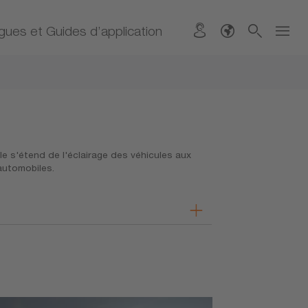
gues et Guides d’application
 s'étend de l'éclairage des véhicules aux
automobiles.