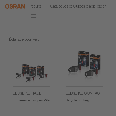
Produits
Catalogues et Guides d’application
Éclairage pour vélo
LEDsBIKE RACE
LEDsBIKE COMPACT
Lumières et lampes Vélo
Bicycle lighting