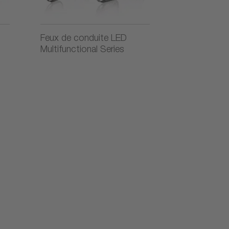
Feux de conduite LED
Multifunctional Series