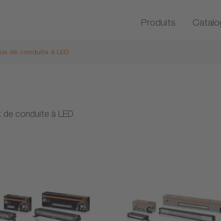
Produits
Catalo
ux de conduite à LED
 de conduite à LED