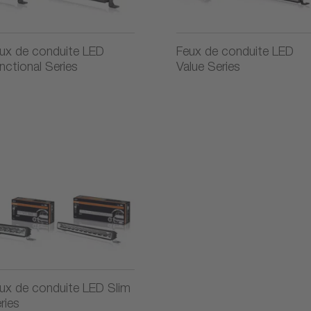
ux de conduite LED
Feux de conduite LED
nctional Series
Value Series
ux de conduite LED Slim
ries