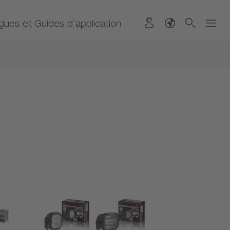
gues et Guides d’application