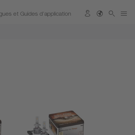
gues et Guides d’application