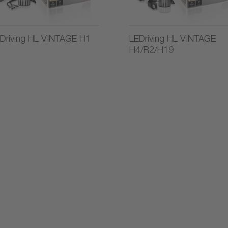
Driving HL VINTAGE H1
LEDriving HL VINTAGE
H4/R2/H19