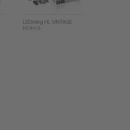
LEDriving HL VINTAGE
H7/H18