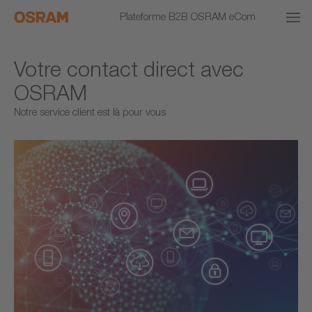
Plateforme B2B OSRAM eCom
Votre contact direct avec
OSRAM
Notre service client est là pour vous