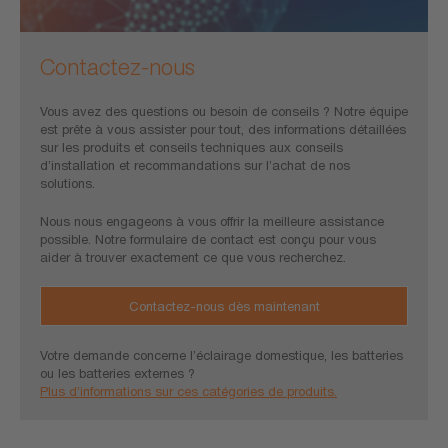
Contactez-nous
Vous avez des questions ou besoin de conseils ? Notre équipe
est prête à vous assister pour tout, des informations détaillées
sur les produits et conseils techniques aux conseils
d’installation et recommandations sur l’achat de nos
solutions.
Nous nous engageons à vous offrir la meilleure assistance
possible. Notre formulaire de contact est conçu pour vous
aider à trouver exactement ce que vous recherchez.
Contactez-nous dès maintenant
Votre demande concerne l’éclairage domestique, les batteries
ou les batteries externes ?
Plus d’informations sur ces catégories de produits.