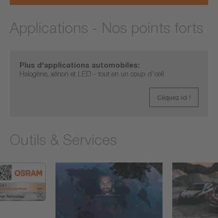
Applications - Nos points forts
Plus d'applications automobiles:
Halogène, xénon et LED - tout en un coup d'œil
Cliquez ici !
Outils & Services