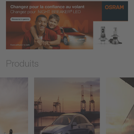
Produits