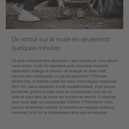
De retour sur la route en seulement
quelques minutes
Un pneu crevé est bien ennuyeux – peu importe où vous devez
vous rendre. Le kit de réparation pour crevaison innovant,
cependant, change la donne – et changer un pneu n’est
souvent plus nécessaire. Le gel de particules TYREseal
ESSENTIAL d’OSRAM scelle les trous d’une largeur maximale
de 6 mm, sans nécessité d'outil supplémentaire. Vous pouvez
facilement gonfler le pneu avec un compresseur d’air par la
suite et vous êtes de retour sur la route en environ 10 minutes.
Vous avez déjà un compresseur OSRAM TYREinflate? Vous
pouvez simplement acheter la bouteille de recharge pratique,
contenant à la fois le compresseur ainsi que la recharge.