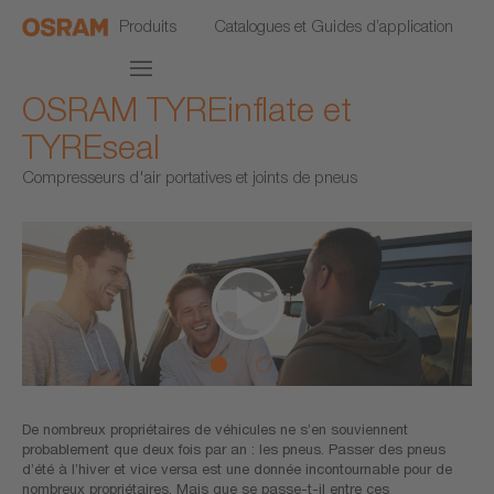
Produits
Catalogues et Guides d’application
OSRAM TYREinflate et
TYREseal
Compresseurs d'air portatives et joints de pneus
De nombreux propriétaires de véhicules ne s’en souviennent
probablement que deux fois par an : les pneus. Passer des pneus
d’été à l’hiver et vice versa est une donnée incontournable pour de
nombreux propriétaires. Mais que se passe-t-il entre ces