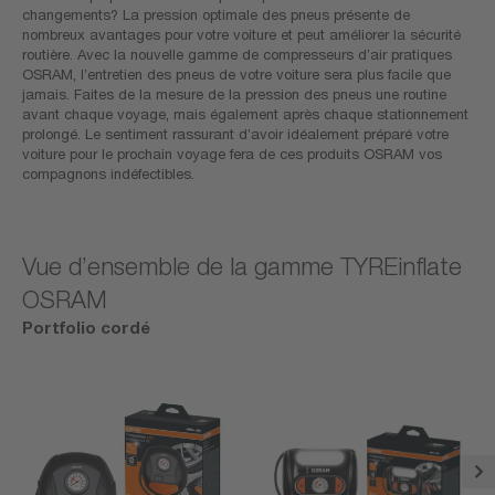
changements? La pression optimale des pneus présente de
nombreux avantages pour votre voiture et peut améliorer la sécurité
routière. Avec la nouvelle gamme de compresseurs d’air pratiques
OSRAM, l’entretien des pneus de votre voiture sera plus facile que
jamais. Faites de la mesure de la pression des pneus une routine
avant chaque voyage, mais également après chaque stationnement
prolongé. Le sentiment rassurant d’avoir idéalement préparé votre
voiture pour le prochain voyage fera de ces produits OSRAM vos
compagnons indéfectibles.
Vue d’ensemble de la gamme TYREinflate
OSRAM
Portfolio cordé