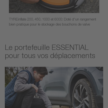
TYREinflate 200, 450, 1000 et 6000: Doté d'un rangement
bien pratique pour le stockage des bouchons de valve
Le portefeuille ESSENTIAL
pour tous vos déplacements