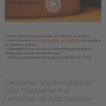
station-service ?
1
Pour le gonflage d’un pneu à plat de 13 pouces à 2,41 bars
2
Veuillez consultez nos
pages relatives aux garanties
pour connaître
les conditions précises
3
L’étanchéité du pneu ne peut pas être utilisée pour réparer les
dommages à la paroi latérale d’un pneu
4
Temps de gonflage basé sur un pneu de vélo de 0 à 5,5 bars
Découvrez d’autres produits
pour l'équipement et
l'entretien de votre véhicule: