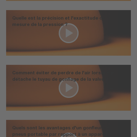
Quelle est la précision et l'exactitude de la
mesure de la pression ?
Comment éviter de perdre de l'air lorsque je
détache le tuyau de gonflage de la valve ?
Quels sont les avantages d'un gonfleur de
pneus portable par rapport à un appareil de