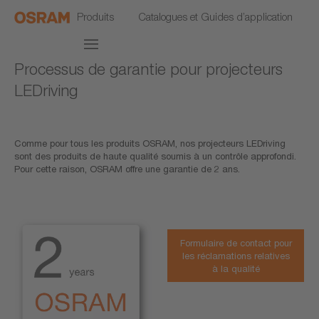
Produits
Catalogues et Guides d’application
Processus de garantie pour projecteurs
LEDriving
Comme pour tous les produits OSRAM, nos projecteurs LEDriving
sont des produits de haute qualité soumis à un contrôle approfondi.
Pour cette raison, OSRAM offre une garantie de 2 ans.
Formulaire de contact pour
les réclamations relatives
à la qualité