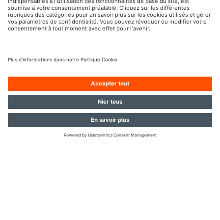
Imprint
Conditions d’utilisation
Politique de confidentialité
Politique des cookies