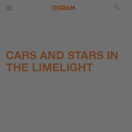
CARS AND STARS IN
THE LIMELIGHT