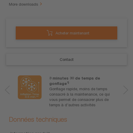
More downloads
Acheter maintenant
Contact
3 minutes 30 de temps de
1)
gonflage
Gonflage rapide, moins de temps
consacré à la maintenance, ce qui
vous permet de consacrer plus de
temps à d'autres activités
Données techniques