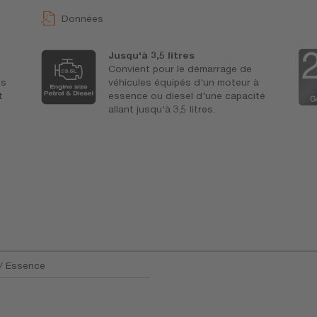
Données
Jusqu'à 3,5 litres
Convient pour le démarrage de
es
véhicules équipés d'un moteur à
t
essence ou diesel d'une capacité
allant jusqu'à 3,5 litres.
 / Essence