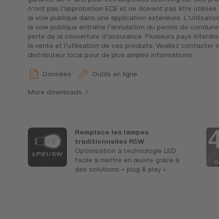
n'ont pas l'approbation ECE et ne doivent pas être utilisés
la voie publique dans une application extérieure. L'utilisatio
la voie publique entraîne l'annulation du permis de conduire 
perte de la couverture d'assurance. Plusieurs pays interdis
la vente et l'utilisation de ces produits. Veuillez contacter 
distributeur local pour de plus amples informations.
Données
Outils en ligne
More downloads
Remplace les lampes
traditionnelles R5W
Optimisation à technologie LED
facile à mettre en œuvre grâce à
des solutions « plug & play »