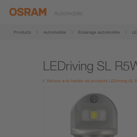
Automobile
Produits
Automobile
Éclairage automobile
LE
LEDriving SL R5
Retour à la famille de produits LEDriving SL