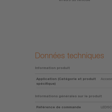
Données techniques
Information produit
Application (Catégorie et produit
Access
spécifique)
Informations générales sur le produit
Référence de commande
LEDSC