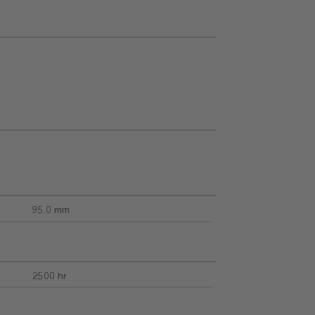
95.0 mm
2500 hr