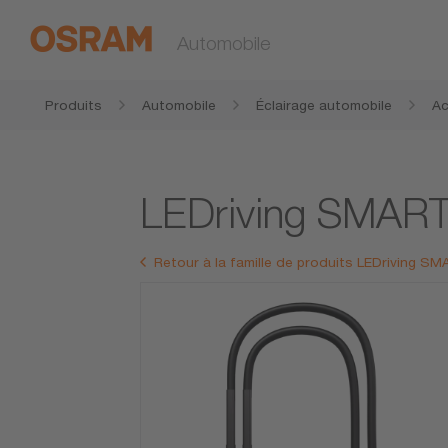
Automobile
Produits
Automobile
Éclairage automobile
Ac
et
LEDriving SMA
Retour à la famille de produits LEDriving