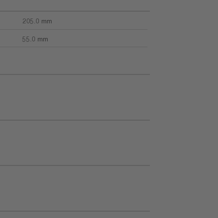
205.0 mm
55.0 mm