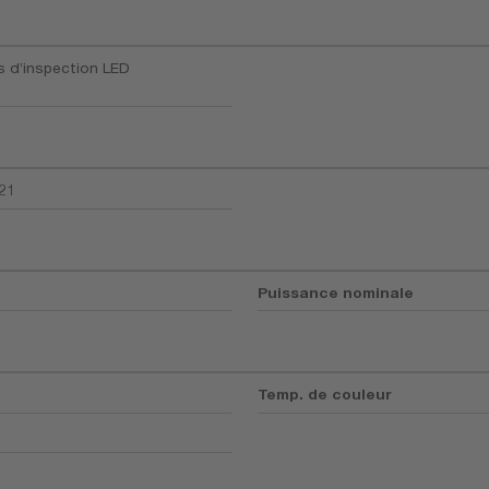
 d’inspection LED
21
Puissance nominale
Temp. de couleur