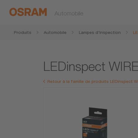
Automobile
Produits
Automobile
Lampes d'inspection
LE
LEDinspect WIR
Retour à la famille de produits LEDinspect