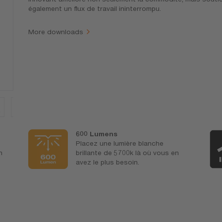
également un flux de travail ininterrompu.
More downloads
600 Lumens
Placez une lumière blanche
n
brillante de 5700k là où vous en
avez le plus besoin.