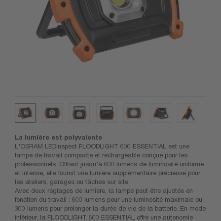
La lumière est polyvalente
L'OSRAM LEDinspect FLOODLIGHT 600 ESSENTIAL est une
lampe de travail compacte et rechargeable conçue pour les
professionnels. Offrant jusqu'à 600 lumens de luminosité uniforme
et intense, elle fournit une lumière supplémentaire précieuse pour
les ateliers, garages ou tâches sur site.
Avec deux réglages de lumière, la lampe peut être ajustée en
fonction du travail : 600 lumens pour une luminosité maximale ou
300 lumens pour prolonger la durée de vie de la batterie. En mode
inférieur, la FLOODLIGHT 600 ESSENTIAL offre une autonomie