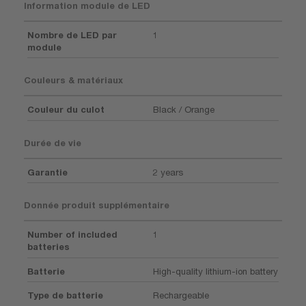
Information module de LED
Nombre de LED par
1
module
Couleurs & matériaux
Couleur du culot
Black / Orange
Durée de vie
Garantie
2 years
Donnée produit supplémentaire
Number of included
1
batteries
Batterie
High-quality lithium-ion battery
Type de batterie
Rechargeable