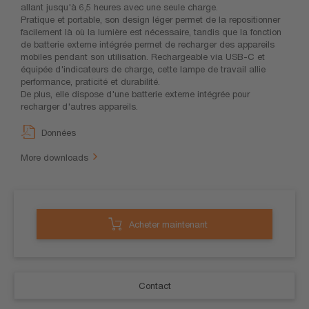
allant jusqu'à 6,5 heures avec une seule charge.
Pratique et portable, son design léger permet de la repositionner
facilement là où la lumière est nécessaire, tandis que la fonction
de batterie externe intégrée permet de recharger des appareils
mobiles pendant son utilisation. Rechargeable via USB-C et
équipée d'indicateurs de charge, cette lampe de travail allie
performance, praticité et durabilité.
De plus, elle dispose d'une batterie externe intégrée pour
recharger d'autres appareils.
Données
More downloads
Acheter maintenant
Contact