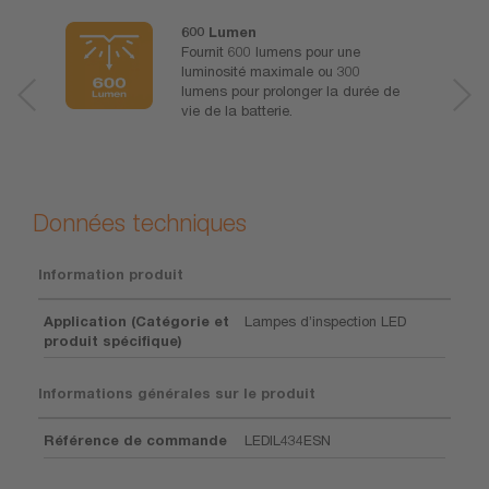
600 Lumen
Fournit 600 lumens pour une
luminosité maximale ou 300
lumens pour prolonger la durée de
vie de la batterie.
Données techniques
Information produit
Application (Catégorie et
Lampes d’inspection LED
produit spécifique)
Informations générales sur le produit
Référence de commande
LEDIL434ESN