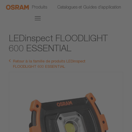
Produits
Catalogues et Guides d’application
LEDinspect FLOODLIGHT
600 ESSENTIAL
Retour à la famille de produits LEDinspect
FLOODLIGHT 600 ESSENTIAL