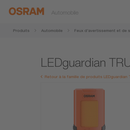
Automobile
Produits
Automobile
Feux d'avertissement et de s
LEDguardian TR
Retour à la famille de produits LEDguardia