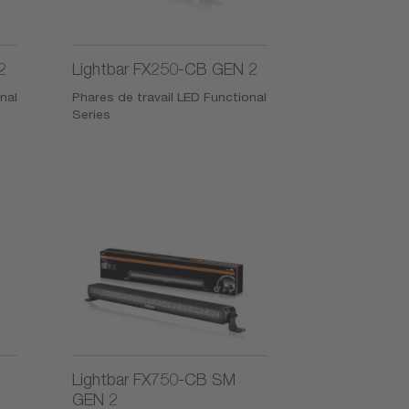
2
Lightbar FX250-CB GEN 2
nal
Phares de travail LED Functional
Series
Lightbar FX750-CB SM
GEN 2