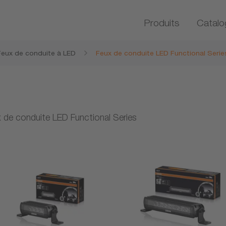
Produits
Catalo
Feux de conduite à LED
Feux de conduite LED Functional Serie
 de conduite LED Functional Series