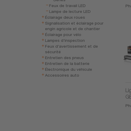
Feux de travail LED
Pha
Lampe de lecture LED
Éclairage deux roues
Signalisation et éclairage pour
engin agricole et de chantier
Éclairage pour vélo
Lampes d'inspection
Feux d'avertissement et de
sécurité
Entretien des pneus
Entretien de la batterie
Électronique du véhicule
Accessoires auto
Li
G
Pha