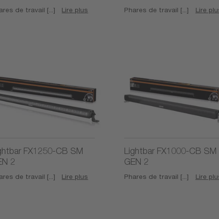
res de travail [...]
Lire plus
Phares de travail [...]
Lire plu
ghtbar FX1250-CB SM
Lightbar FX1000-CB SM
EN 2
GEN 2
res de travail [...]
Lire plus
Phares de travail [...]
Lire plu